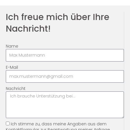
Ich freue mich über Ihre
Nachricht!
Name
E-Mail
Nachricht
Ich stimme zu, dass meine Angaben aus dem
Kontaktformular zur Beantwortung meiner Anfrage