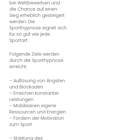
bei Wettbewerben und
die Chance auf einen
Sieg erheblich gesteigert
werden. Die
Sporthypnose eignet sich
für so gut wie jede
Sportart.
Folgende Ziele werden
durch die Sporthypnose
erreicht:
– Auflösung von Ängsten
und Blockaden
– Erreichen konstanter
Leistungen
– Mobilisieren eigene
Ressourcen und Energien
– Fördern der Motivation
zum Sport
– Stärkung des