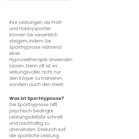
Ihre Leistungen als Profi-
und Hobbysportler
können Sie wesentlich
steigern, indem Sie
Sporthypnose während
einer
Hypnosetherapie anwenden
lassen. Denn oft ist es
wirkungsvoller nicht nur
den Körper zu trainieren,
sondern auch den Geist.
Was ist Sporthypnose?
Die Sporthypnose hilft
psychisch bedingte
Leistungsdefizite schnell
und nachhaltig zu
überwinden. Dadurch soll
die sportliche Leistung