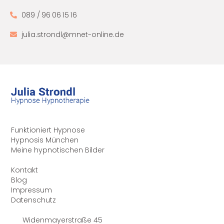
089 / 96 06 15 16
julia.strondl@mnet-online.de
Funktioniert Hypnose
Hypnosis München
Meine hypnotischen Bilder
Kontakt
Blog
Impressum
Datenschutz
Widenmayerstraße 45