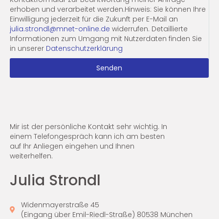
erhoben und verarbeitet werden.Hinweis: Sie können Ihre
Einwilligung jederzeit für die Zukunft per E-Mail an
julia.strondl@mnet-online.de
widerrufen. Detaillierte
Informationen zum Umgang mit Nutzerdaten finden Sie
in unserer
Datenschutzerklärung
Senden
Mir ist der persönliche Kontakt sehr wichtig. In
einem Telefongespräch kann ich am besten
auf Ihr Anliegen eingehen und Ihnen
weiterhelfen.
Julia Strondl
Widenmayerstraße 45
(Eingang über Emil-Riedl-Straße) 80538 München