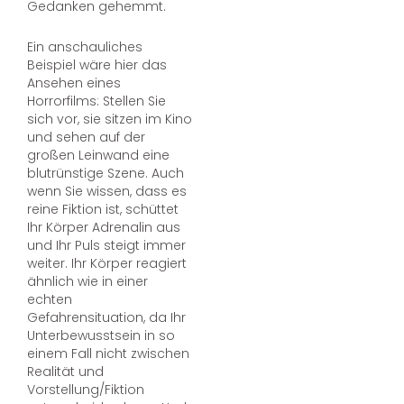
Gedanken gehemmt.
Ein anschauliches
Beispiel wäre hier das
Ansehen eines
Horrorfilms: Stellen Sie
sich vor, sie sitzen im Kino
und sehen auf der
großen Leinwand eine
blutrünstige Szene. Auch
wenn Sie wissen, dass es
reine Fiktion ist, schüttet
Ihr Körper Adrenalin aus
und Ihr Puls steigt immer
weiter. Ihr Körper reagiert
ähnlich wie in einer
echten
Gefahrensituation, da Ihr
Unterbewusstsein in so
einem Fall nicht zwischen
Realität und
Vorstellung/Fiktion