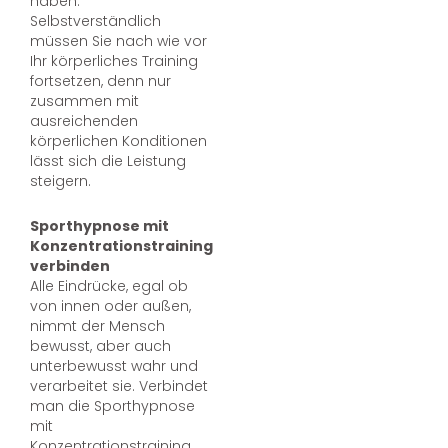
haben.
Selbstverständlich
müssen Sie nach wie vor
Ihr körperliches Training
fortsetzen, denn nur
zusammen mit
ausreichenden
körperlichen Konditionen
lässt sich die Leistung
steigern.
Sporthypnose mit
Konzentrationstraining
verbinden
Alle Eindrücke, egal ob
von innen oder außen,
nimmt der Mensch
bewusst, aber auch
unterbewusst wahr und
verarbeitet sie. Verbindet
man die Sporthypnose
mit
Konzentrationstraining,