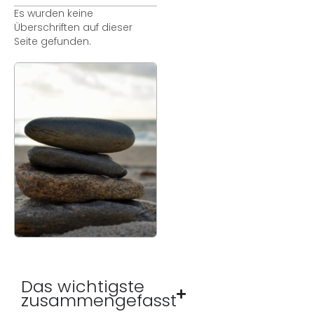
Es wurden keine
Überschriften auf dieser
Seite gefunden.
Das wichtigste
zusammengefasst