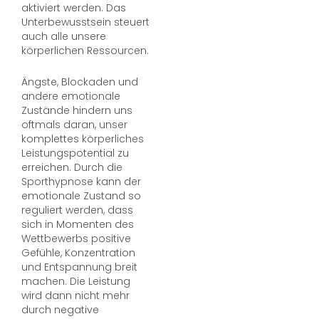
aktiviert werden. Das
Unterbewusstsein steuert
auch alle unsere
körperlichen Ressourcen.
Ängste, Blockaden und
andere emotionale
Zustände hindern uns
oftmals daran, unser
komplettes körperliches
Leistungspotential zu
erreichen. Durch die
Sporthypnose kann der
emotionale Zustand so
reguliert werden, dass
sich in Momenten des
Wettbewerbs positive
Gefühle, Konzentration
und Entspannung breit
machen. Die Leistung
wird dann nicht mehr
durch negative