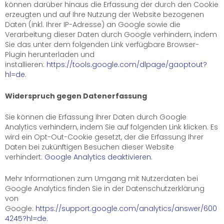
können darüber hinaus die Erfassung der durch den Cookie
erzeugten und auf Ihre Nutzung der Website bezogenen
Daten (inkl. Ihrer IP-Adresse) an Google sowie die
Verarbeitung dieser Daten durch Google verhindern, indem
Sie das unter dem folgenden Link verfügbare Browser-
Plugin herunterladen und
installieren:
https://tools.google.com/dlpage/gaoptout?
hl=de
.
Widerspruch gegen Datenerfassung
Sie können die Erfassung Ihrer Daten durch Google
Analytics verhindern, indem Sie auf folgenden Link klicken. Es
wird ein Opt-Out-Cookie gesetzt, der die Erfassung Ihrer
Daten bei zukünftigen Besuchen dieser Website
verhindert:
Google Analytics deaktivieren
.
Mehr Informationen zum Umgang mit Nutzerdaten bei
Google Analytics finden Sie in der Datenschutzerklärung
von
Google:
https://support.google.com/analytics/answer/600
4245?hl=de
.