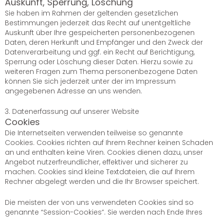
Auskunft, Sperrung, Löschung
Sie haben im Rahmen der geltenden gesetzlichen
Bestimmungen jederzeit das Recht auf unentgeltliche
Auskunft über Ihre gespeicherten personenbezogenen
Daten, deren Herkunft und Empfänger und den Zweck der
Datenverarbeitung und ggf. ein Recht auf Berichtigung,
Sperrung oder Löschung dieser Daten. Hierzu sowie zu
weiteren Fragen zum Thema personenbezogene Daten
können Sie sich jederzeit unter der im Impressum
angegebenen Adresse an uns wenden.
3. Datenerfassung auf unserer Website
Cookies
Die Internetseiten verwenden teilweise so genannte
Cookies. Cookies richten auf Ihrem Rechner keinen Schaden
an und enthalten keine Viren. Cookies dienen dazu, unser
Angebot nutzerfreundlicher, effektiver und sicherer zu
machen. Cookies sind kleine Textdateien, die auf Ihrem
Rechner abgelegt werden und die Ihr Browser speichert.
Die meisten der von uns verwendeten Cookies sind so
genannte “Session-Cookies”. Sie werden nach Ende Ihres