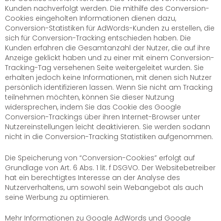
Kunden nachverfolgt werden. Die mithilfe des Conversion-
Cookies eingeholten Informationen dienen dazu,
Conversion-Statistiken für AdWords-Kunden zu erstellen, die
sich für Conversion-Tracking entschieden haben. Die
Kunden erfahren die Gesamtanzahl der Nutzer, die auf ihre
Anzeige geklickt haben und zu einer mit einem Conversion-
Tracking-Tag versehenen Seite weitergeleitet wurden. Sie
erhalten jedoch keine Informationen, mit denen sich Nutzer
persönlich identifizieren lassen. Wenn Sie nicht am Tracking
teilnehmen möchten, können Sie dieser Nutzung
widersprechen, indem Sie das Cookie des Google
Conversion-Trackings über ihren Internet-Browser unter
Nutzereinstellungen leicht deaktivieren. Sie werden sodann
nicht in die Conversion-Tracking Statistiken aufgenommen.
Die Speicherung von “Conversion-Cookies” erfolgt auf
Grundlage von Art. 6 Abs. 1 lit. f DSGVO. Der Websitebetreiber
hat ein berechtigtes Interesse an der Analyse des
Nutzerverhaltens, um sowohl sein Webangebot als auch
seine Werbung zu optimieren.
Mehr Informationen zu Google AdWords und Google