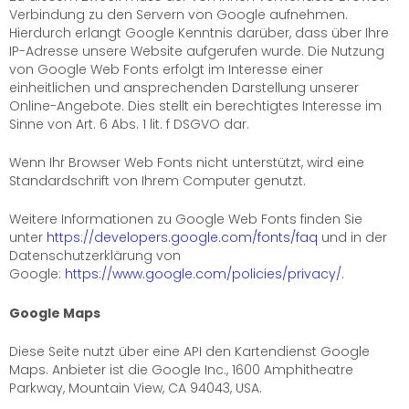
Verbindung zu den Servern von Google aufnehmen.
Hierdurch erlangt Google Kenntnis darüber, dass über Ihre
IP-Adresse unsere Website aufgerufen wurde. Die Nutzung
von Google Web Fonts erfolgt im Interesse einer
einheitlichen und ansprechenden Darstellung unserer
Online-Angebote. Dies stellt ein berechtigtes Interesse im
Sinne von Art. 6 Abs. 1 lit. f DSGVO dar.
Wenn Ihr Browser Web Fonts nicht unterstützt, wird eine
Standardschrift von Ihrem Computer genutzt.
Weitere Informationen zu Google Web Fonts finden Sie
unter
https://developers.google.com/fonts/faq
und in der
Datenschutzerklärung von
Google:
https://www.google.com/policies/privacy/
.
Google Maps
Diese Seite nutzt über eine API den Kartendienst Google
Maps. Anbieter ist die Google Inc., 1600 Amphitheatre
Parkway, Mountain View, CA 94043, USA.