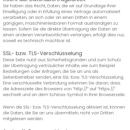
Sie haben das Recht, Daten, die wir auf Grundlage Ihrer
Einwilligung oder in Erfüllung eines Vertrags automatisiert
verarbeiten, an sich oder an einen Dritten in einem
gängigen, maschinenlesbaren Format aushändigen zu
lassen. Sofern Sie die direkte Übertragung der Daten an
einen anderen Verantwortlichen verlangen, erfolgt dies nur,
soweit es technisch machbar ist.
SSL- bzw. TLS-Verschlüsselung
Diese Seite nutzt aus Sicherheitsgründen und zum Schutz
der Übertragung vertraulicher Inhalte, wie zum Beispiel
Bestellungen oder Anfragen, die Sie an uns als
Seitenbetreiber senden, eine SSL-bzw. TLS-Verschlüsselung.
Eine verschlüsselte Verbindung erkennen Sie daran, dass
die Adresszeile des Browsers von “http://” auf “https://”
wechselt und an dem Schloss-Symbol in Ihrer Browserzeile.
Wenn die SSL- bzw. TLS-Verschlüsselung aktiviert ist, können
die Daten, die Sie an uns übermitteln, nicht von Dritten
mitgelesen werden.