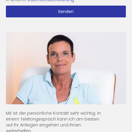
Senden
Mir ist der persönliche Kontakt sehr wichtig. In
einem Telefongespräch kann ich am besten
auf Ihr Anliegen eingehen und Ihnen
weiterhelfen.