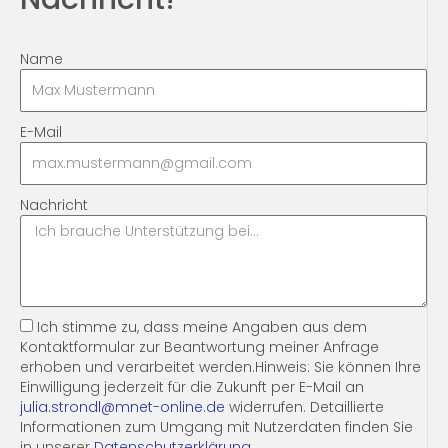
Name
E-Mail
Nachricht
Ich stimme zu, dass meine Angaben aus dem
Kontaktformular zur Beantwortung meiner Anfrage
erhoben und verarbeitet werden.Hinweis: Sie können Ihre
Einwilligung jederzeit für die Zukunft per E-Mail an
julia.strondl@mnet-online.de
widerrufen. Detaillierte
Informationen zum Umgang mit Nutzerdaten finden Sie
in unserer
Datenschutzerklärung