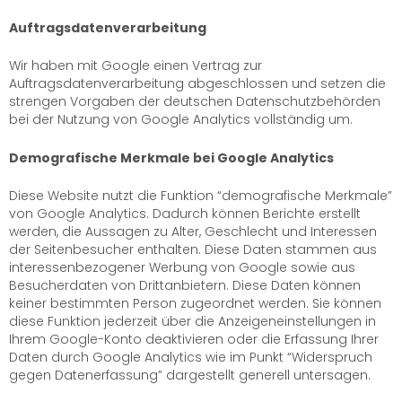
Auftragsdatenverarbeitung
Wir haben mit Google einen Vertrag zur
Auftragsdatenverarbeitung abgeschlossen und setzen die
strengen Vorgaben der deutschen Datenschutzbehörden
bei der Nutzung von Google Analytics vollständig um.
Demografische Merkmale bei Google Analytics
Diese Website nutzt die Funktion “demografische Merkmale”
von Google Analytics. Dadurch können Berichte erstellt
werden, die Aussagen zu Alter, Geschlecht und Interessen
der Seitenbesucher enthalten. Diese Daten stammen aus
interessenbezogener Werbung von Google sowie aus
Besucherdaten von Drittanbietern. Diese Daten können
keiner bestimmten Person zugeordnet werden. Sie können
diese Funktion jederzeit über die Anzeigeneinstellungen in
Ihrem Google-Konto deaktivieren oder die Erfassung Ihrer
Daten durch Google Analytics wie im Punkt “Widerspruch
gegen Datenerfassung” dargestellt generell untersagen.