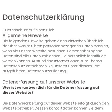
Datenschutzerklärung
1. Datenschutz auf einen Blick
Allgemeine Hinweise
Die folgenden Hinweise geben einen einfachen Überblick
darüber, was mit Ihren personenbezogenen Daten passiert,
wenn Sie unsere Website besuchen. Personenbezogene
Daten sind alle Daten, mit denen Sie persönlich identifiziert
werden können. Ausführliche Informationen zum Thema
Datenschutz entnehmen Sie unserer unter diesem Text
aufgeführten Datenschutzerklärung.
Datenerfassung auf unserer Website
Wer ist verantwortlich für die Datenerfassung auf
dieser Website?
Die Datenverarbeitung auf dieser Website erfolgt durch den
Websitebetreiber. Dessen Kontaktdaten können Sie dem