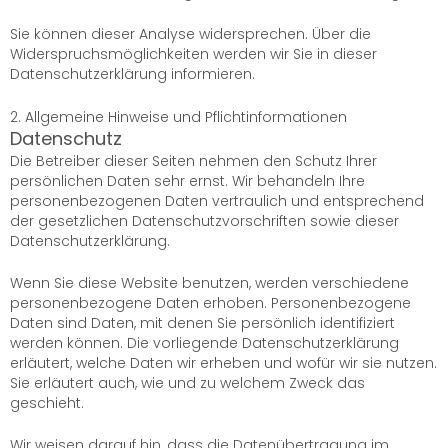
Sie können dieser Analyse widersprechen. Über die
Widerspruchsmöglichkeiten werden wir Sie in dieser
Datenschutzerklärung informieren.
2. Allgemeine Hinweise und Pflichtinformationen
Datenschutz
Die Betreiber dieser Seiten nehmen den Schutz Ihrer
persönlichen Daten sehr ernst. Wir behandeln Ihre
personenbezogenen Daten vertraulich und entsprechend
der gesetzlichen Datenschutzvorschriften sowie dieser
Datenschutzerklärung.
Wenn Sie diese Website benutzen, werden verschiedene
personenbezogene Daten erhoben. Personenbezogene
Daten sind Daten, mit denen Sie persönlich identifiziert
werden können. Die vorliegende Datenschutzerklärung
erläutert, welche Daten wir erheben und wofür wir sie nutzen.
Sie erläutert auch, wie und zu welchem Zweck das
geschieht.
Wir weisen darauf hin, dass die Datenübertragung im