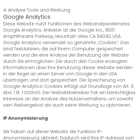
4. Analyse Tools und Werbung
Google Analytics
Diese Website nutzt Funktionen des Webanalysedienstes
Google Analytics. Anbieter ist die Google Inc., 1600
Amphitheatre Parkway, Mountain View, CA 94043, USA.
Google Analytics verwendet so genannte „Cookies“. Das
sind Textdateien, die auf Ihrem Computer gespeichert
werden und die eine Analyse der Benutzung der Website
durch Sie ermöglichen. Die durch den Cookie erzeugten
Informationen über Ihre Benutzung dieser Website werden
in der Regel an einen Server von Google in den USA
übertragen und dort gespeichert. Die Speicherung von
Google-Analytics-Cookies erfolgt auf Grundlage von Art. 6
Abs. 1 lit. f DSGVO. Der Websitebetreiber hat ein berechtigtes
Interesse an der Analyse des Nutzerverhaltens, um sowohl
sein Webangebot als auch seine Werbung zu optimieren.
IP Anonymisierung
Wir haben auf dieser Website die Funktion IP-
Anonymisierung aktiviert. Dadurch wird Ihre IP-Adresse von