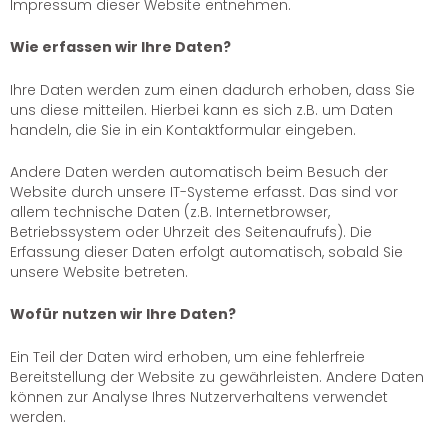
Impressum dieser Website entnehmen.
Wie erfassen wir Ihre Daten?
Ihre Daten werden zum einen dadurch erhoben, dass Sie
uns diese mitteilen. Hierbei kann es sich z.B. um Daten
handeln, die Sie in ein Kontaktformular eingeben.
Andere Daten werden automatisch beim Besuch der
Website durch unsere IT-Systeme erfasst. Das sind vor
allem technische Daten (z.B. Internetbrowser,
Betriebssystem oder Uhrzeit des Seitenaufrufs). Die
Erfassung dieser Daten erfolgt automatisch, sobald Sie
unsere Website betreten.
Wofür nutzen wir Ihre Daten?
Ein Teil der Daten wird erhoben, um eine fehlerfreie
Bereitstellung der Website zu gewährleisten. Andere Daten
können zur Analyse Ihres Nutzerverhaltens verwendet
werden.