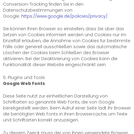
Conversion-Tracking finden Sie in den
Datenschutzbestimmungen von
Google:
https://www.google.de/policies/privacy/
.
Sie können Ihren Browser so einstellen, dass Sie über das
Setzen von Cookies informiert werden und Cookies nur im
Einzelfall erlauben, die Annahme von Cookies für bestimmte
Fälle oder generell ausschließen sowie das automatische
Löschen der Cookies beim Schließen des Browser
aktivieren. Bei der Deaktivierung von Cookies kann die
Funktionalität dieser Website eingeschränkt sein.
5. Plugins und Tools
Google Web Fonts
Diese Seite nutzt zur einheitlichen Darstellung von
Schriftarten so genannte Web Fonts, die von Google
bereitgestellt werden. Beim Aufruf einer Seite lädt Ihr Browser
die benötigten Web Fonts in ihren Browsercache, um Texte
und Schriftarten korrekt anzuzeigen.
Zu diesem Zweck muss der von Ihnen verwendete Browser