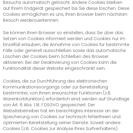
Besuchs automatisch gelöscht. Andere Cookies bleiben
auf Ihrem Endgerät gespeichert bis Sie diese löschen. Diese
Cookies ermöglichen es uns, Ihren Browser beim nächsten
Besuch wiederzuerkennen.
Sie können Ihren Browser so einstellen, dass Sie über das
Setzen von Cookies informiert werden und Cookies nur im
Einzelfall erlauben, die Annahme von Cookies für bestimmte
Fälle oder generell ausschließen sowie das automatische
Löschen der Cookies beim Schließen des Browser
aktivieren. Bei der Deaktivierung von Cookies kann die
Funktionalität dieser Website eingeschränkt sein.
Cookies, die zur Durchführung des elektronischen
Kommunikationsvorgangs oder zur Bereitstellung
bestimmter, von Ihnen erwünschter Funktionen (z.B.
Warenkorbfunktion) erforderlich sind, werden auf Grundlage
von Art. 6 Abs. 1 lit. f DSGVO gespeichert. Der
Websitebetreiber hat ein berechtigtes Interesse an der
Speicherung von Cookies zur technisch fehlerfreien und
optimierten Bereitstellung seiner Dienste. Soweit andere
Cookies (z.B. Cookies zur Analyse Ihres Surfverhaltens)