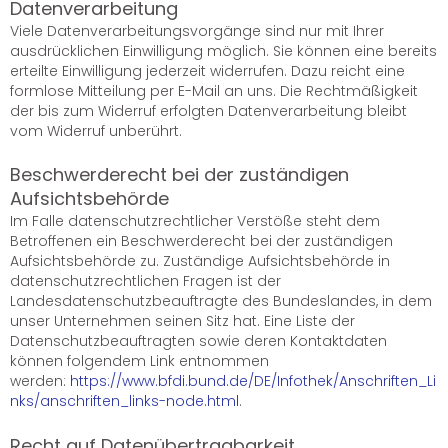
Datenverarbeitung
Viele Datenverarbeitungsvorgänge sind nur mit Ihrer
ausdrücklichen Einwilligung möglich. Sie können eine bereits
erteilte Einwilligung jederzeit widerrufen. Dazu reicht eine
formlose Mitteilung per E-Mail an uns. Die Rechtmäßigkeit
der bis zum Widerruf erfolgten Datenverarbeitung bleibt
vom Widerruf unberührt.
Beschwerderecht bei der zuständigen
Aufsichtsbehörde
Im Falle datenschutzrechtlicher Verstöße steht dem
Betroffenen ein Beschwerderecht bei der zuständigen
Aufsichtsbehörde zu. Zuständige Aufsichtsbehörde in
datenschutzrechtlichen Fragen ist der
Landesdatenschutzbeauftragte des Bundeslandes, in dem
unser Unternehmen seinen Sitz hat. Eine Liste der
Datenschutzbeauftragten sowie deren Kontaktdaten
können folgendem Link entnommen
werden:
https://www.bfdi.bund.de/DE/Infothek/Anschriften_Li
nks/anschriften_links-node.html
.
Recht auf Datenübertragbarkeit