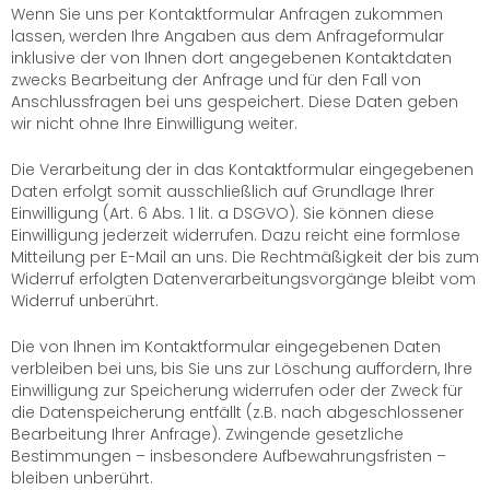
Wenn Sie uns per Kontaktformular Anfragen zukommen
lassen, werden Ihre Angaben aus dem Anfrageformular
inklusive der von Ihnen dort angegebenen Kontaktdaten
zwecks Bearbeitung der Anfrage und für den Fall von
Anschlussfragen bei uns gespeichert. Diese Daten geben
wir nicht ohne Ihre Einwilligung weiter.
Die Verarbeitung der in das Kontaktformular eingegebenen
Daten erfolgt somit ausschließlich auf Grundlage Ihrer
Einwilligung (Art. 6 Abs. 1 lit. a DSGVO). Sie können diese
Einwilligung jederzeit widerrufen. Dazu reicht eine formlose
Mitteilung per E-Mail an uns. Die Rechtmäßigkeit der bis zum
Widerruf erfolgten Datenverarbeitungsvorgänge bleibt vom
Widerruf unberührt.
Die von Ihnen im Kontaktformular eingegebenen Daten
verbleiben bei uns, bis Sie uns zur Löschung auffordern, Ihre
Einwilligung zur Speicherung widerrufen oder der Zweck für
die Datenspeicherung entfällt (z.B. nach abgeschlossener
Bearbeitung Ihrer Anfrage). Zwingende gesetzliche
Bestimmungen – insbesondere Aufbewahrungsfristen –
bleiben unberührt.