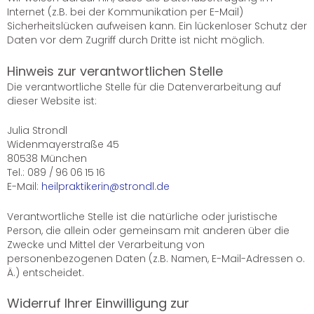
Internet (z.B. bei der Kommunikation per E-Mail)
Sicherheitslücken aufweisen kann. Ein lückenloser Schutz der
Daten vor dem Zugriff durch Dritte ist nicht möglich.
Hinweis zur verantwortlichen Stelle
Die verantwortliche Stelle für die Datenverarbeitung auf
dieser Website ist:
Julia Strondl
Widenmayerstraße 45
80538 München
Tel.: 089 / 96 06 15 16
E-Mail:
heilpraktikerin@strondl.de
Verantwortliche Stelle ist die natürliche oder juristische
Person, die allein oder gemeinsam mit anderen über die
Zwecke und Mittel der Verarbeitung von
personenbezogenen Daten (z.B. Namen, E-Mail-Adressen o.
Ä.) entscheidet.
Widerruf Ihrer Einwilligung zur