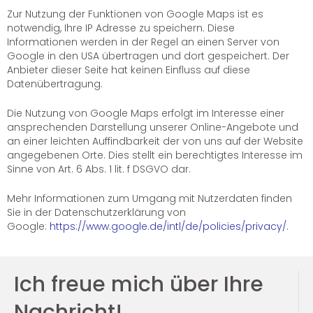
Zur Nutzung der Funktionen von Google Maps ist es
notwendig, Ihre IP Adresse zu speichern. Diese
Informationen werden in der Regel an einen Server von
Google in den USA übertragen und dort gespeichert. Der
Anbieter dieser Seite hat keinen Einfluss auf diese
Datenübertragung.
Die Nutzung von Google Maps erfolgt im Interesse einer
ansprechenden Darstellung unserer Online-Angebote und
an einer leichten Auffindbarkeit der von uns auf der Website
angegebenen Orte. Dies stellt ein berechtigtes Interesse im
Sinne von Art. 6 Abs. 1 lit. f DSGVO dar.
Mehr Informationen zum Umgang mit Nutzerdaten finden
Sie in der Datenschutzerklärung von
Google:
https://www.google.de/intl/de/policies/privacy/
.
Ich freue mich über Ihre
Nachricht!