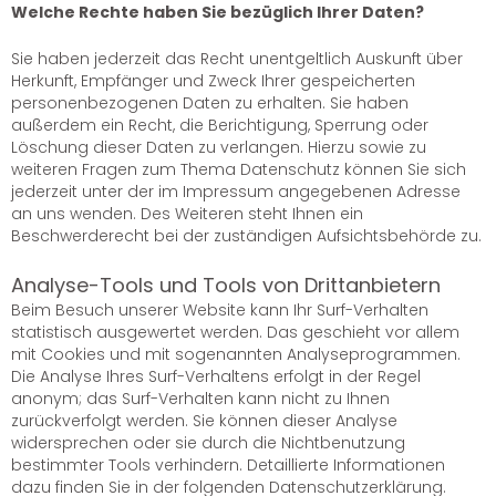
Welche Rechte haben Sie bezüglich Ihrer Daten?
Sie haben jederzeit das Recht unentgeltlich Auskunft über
Herkunft, Empfänger und Zweck Ihrer gespeicherten
personenbezogenen Daten zu erhalten. Sie haben
außerdem ein Recht, die Berichtigung, Sperrung oder
Löschung dieser Daten zu verlangen. Hierzu sowie zu
weiteren Fragen zum Thema Datenschutz können Sie sich
jederzeit unter der im Impressum angegebenen Adresse
an uns wenden. Des Weiteren steht Ihnen ein
Beschwerderecht bei der zuständigen Aufsichtsbehörde zu.
Analyse-Tools und Tools von Drittanbietern
Beim Besuch unserer Website kann Ihr Surf-Verhalten
statistisch ausgewertet werden. Das geschieht vor allem
mit Cookies und mit sogenannten Analyseprogrammen.
Die Analyse Ihres Surf-Verhaltens erfolgt in der Regel
anonym; das Surf-Verhalten kann nicht zu Ihnen
zurückverfolgt werden. Sie können dieser Analyse
widersprechen oder sie durch die Nichtbenutzung
bestimmter Tools verhindern. Detaillierte Informationen
dazu finden Sie in der folgenden Datenschutzerklärung.