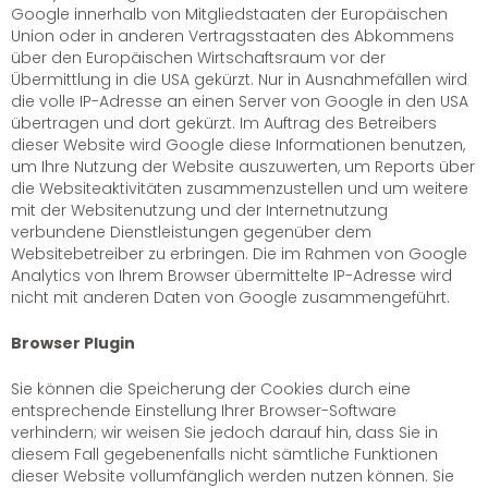
Google innerhalb von Mitgliedstaaten der Europäischen
Union oder in anderen Vertragsstaaten des Abkommens
über den Europäischen Wirtschaftsraum vor der
Übermittlung in die USA gekürzt. Nur in Ausnahmefällen wird
die volle IP-Adresse an einen Server von Google in den USA
übertragen und dort gekürzt. Im Auftrag des Betreibers
dieser Website wird Google diese Informationen benutzen,
um Ihre Nutzung der Website auszuwerten, um Reports über
die Websiteaktivitäten zusammenzustellen und um weitere
mit der Websitenutzung und der Internetnutzung
verbundene Dienstleistungen gegenüber dem
Websitebetreiber zu erbringen. Die im Rahmen von Google
Analytics von Ihrem Browser übermittelte IP-Adresse wird
nicht mit anderen Daten von Google zusammengeführt.
Browser Plugin
Sie können die Speicherung der Cookies durch eine
entsprechende Einstellung Ihrer Browser-Software
verhindern; wir weisen Sie jedoch darauf hin, dass Sie in
diesem Fall gegebenenfalls nicht sämtliche Funktionen
dieser Website vollumfänglich werden nutzen können. Sie