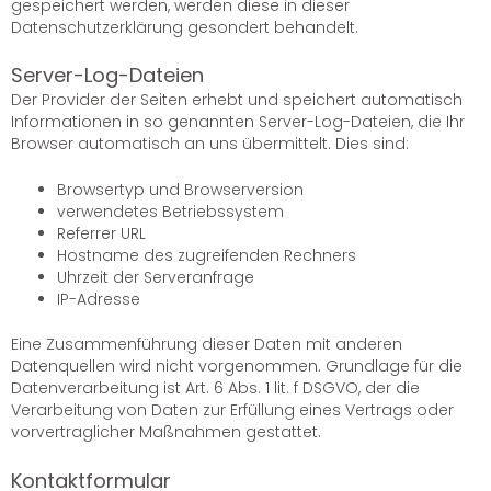
gespeichert werden, werden diese in dieser
Datenschutzerklärung gesondert behandelt.
Server-Log-Dateien
Der Provider der Seiten erhebt und speichert automatisch
Informationen in so genannten Server-Log-Dateien, die Ihr
Browser automatisch an uns übermittelt. Dies sind:
Browsertyp und Browserversion
verwendetes Betriebssystem
Referrer URL
Hostname des zugreifenden Rechners
Uhrzeit der Serveranfrage
IP-Adresse
Eine Zusammenführung dieser Daten mit anderen
Datenquellen wird nicht vorgenommen. Grundlage für die
Datenverarbeitung ist Art. 6 Abs. 1 lit. f DSGVO, der die
Verarbeitung von Daten zur Erfüllung eines Vertrags oder
vorvertraglicher Maßnahmen gestattet.
Kontaktformular