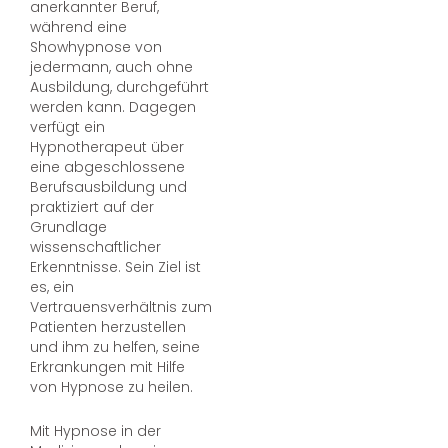
anerkannter Beruf,
während eine
Showhypnose von
jedermann, auch ohne
Ausbildung, durchgeführt
werden kann. Dagegen
verfügt ein
Hypnotherapeut über
eine abgeschlossene
Berufsausbildung und
praktiziert auf der
Grundlage
wissenschaftlicher
Erkenntnisse. Sein Ziel ist
es, ein
Vertrauensverhältnis zum
Patienten herzustellen
und ihm zu helfen, seine
Erkrankungen mit Hilfe
von Hypnose zu heilen.
Mit Hypnose in der