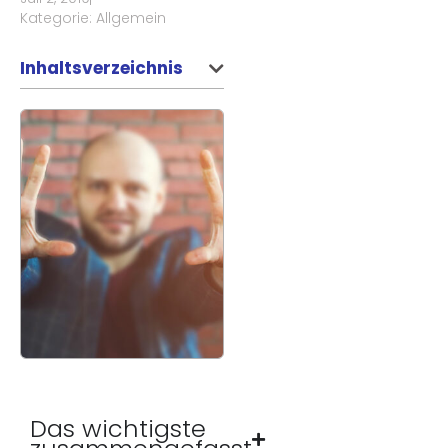
Kategorie:
Allgemein
Inhaltsverzeichnis
Das wichtigste