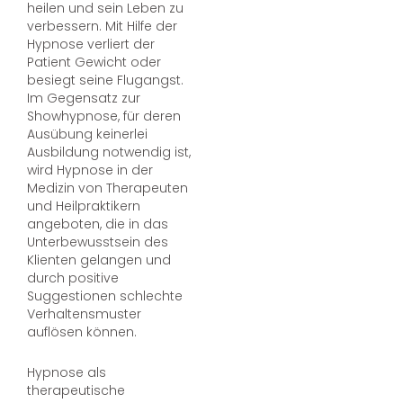
heilen und sein Leben zu
verbessern. Mit Hilfe der
Hypnose verliert der
Patient Gewicht oder
besiegt seine Flugangst.
Im Gegensatz zur
Showhypnose, für deren
Ausübung keinerlei
Ausbildung notwendig ist,
wird Hypnose in der
Medizin von Therapeuten
und Heilpraktikern
angeboten, die in das
Unterbewusstsein des
Klienten gelangen und
durch positive
Suggestionen schlechte
Verhaltensmuster
auflösen können.
Hypnose als
therapeutische