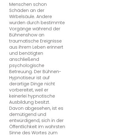
Menschen schon
Schäden an der
Wirbelsäule. Andere
wurden durch bestimmte
Vorgänge während der
Bühnenshow an
traumatische Ereignisse
aus ihrem Leben erinnert
und benötigten
anschließend
psychologische
Betreuung. Der Bühnen-
Hypnotiseur ist auf
derartige Dinge nicht
vorbereitet, weil er
keinerlei hypnotische
Ausbildung besitzt.
Davon abgesehen, ist es
demütigend und
entwürdigend, sich in der
Öffentlichkeit im wahrsten
Sinne des Wortes zum