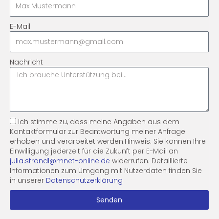
E-Mail
Nachricht
Ich stimme zu, dass meine Angaben aus dem
Kontaktformular zur Beantwortung meiner Anfrage
erhoben und verarbeitet werden.Hinweis: Sie können Ihre
Einwilligung jederzeit für die Zukunft per E-Mail an
julia.strondl@mnet-online.de
widerrufen. Detaillierte
Informationen zum Umgang mit Nutzerdaten finden Sie
in unserer
Datenschutzerklärung
Senden