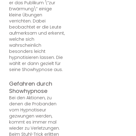
er das Publikum \“zur
Erwärmung\“ einige
kleine Übungen
verrichten. Dabei
beobachtet er die Leute
aufmerksam und erkennt,
welche sich
wahrscheinlich
besonders leicht
hypnotisieren lassen. Die
wählt er dann gezielt für
seine Showhypnose aus.
Gefahren durch
Showhypnose
Bei den Aktionen, zu
denen die Probanden
vom Hypnotiseur
gezwungen werden,
kommt es immer mal
wieder zu Verletzungen.
Beim Stuhl-Trick erlitten