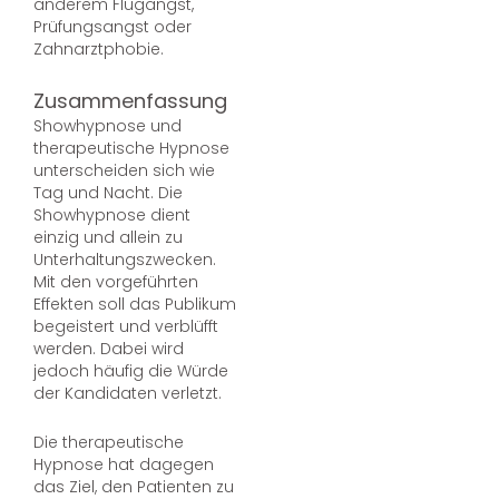
anderem Flugangst,
Prüfungsangst oder
Zahnarztphobie.
Zusammenfassung
Showhypnose und
therapeutische Hypnose
unterscheiden sich wie
Tag und Nacht. Die
Showhypnose dient
einzig und allein zu
Unterhaltungszwecken.
Mit den vorgeführten
Effekten soll das Publikum
begeistert und verblüfft
werden. Dabei wird
jedoch häufig die Würde
der Kandidaten verletzt.
Die therapeutische
Hypnose hat dagegen
das Ziel, den Patienten zu