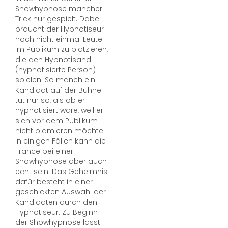
Showhypnose mancher
Trick nur gespielt. Dabei
braucht der Hypnotiseur
noch nicht einmal Leute
im Publikum zu platzieren,
die den Hypnotisand
(hypnotisierte Person)
spielen. So manch ein
Kandidat auf der Bühne
tut nur so, als ob er
hypnotisiert wäre, weil er
sich vor dem Publikum
nicht blamieren möchte.
In einigen Fällen kann die
Trance bei einer
Showhypnose aber auch
echt sein. Das Geheimnis
dafür besteht in einer
geschickten Auswahl der
Kandidaten durch den
Hypnotiseur. Zu Beginn
der Showhypnose lässt