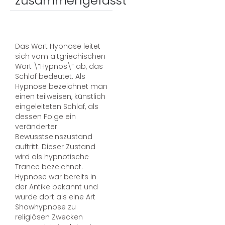
zusammengefasst
Das Wort Hypnose leitet
sich vom altgriechischen
Wort \“Hypnos\“ ab, das
Schlaf bedeutet. Als
Hypnose bezeichnet man
einen teilweisen, künstlich
eingeleiteten Schlaf, als
dessen Folge ein
veränderter
Bewusstseinszustand
auftritt. Dieser Zustand
wird als hypnotische
Trance bezeichnet.
Hypnose war bereits in
der Antike bekannt und
wurde dort als eine Art
Showhypnose zu
religiösen Zwecken