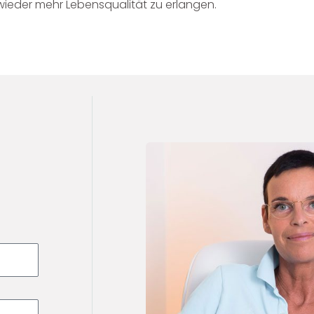
i wieder mehr Lebensqualität zu erlangen.