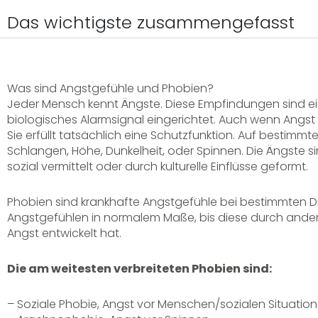
Das wichtigste zusammengefasst
Was sind Angstgefühle und Phobien?
Jeder Mensch kennt Ängste. Diese Empfindungen sind ein
biologisches Alarmsignal eingerichtet. Auch wenn Angst
Sie erfüllt tatsächlich eine Schutzfunktion. Auf bestimmte
Schlangen, Höhe, Dunkelheit, oder Spinnen. Die Ängste 
sozial vermittelt oder durch kulturelle Einflüsse geformt.
Phobien sind krankhafte Angstgefühle bei bestimmten D
Angstgefühlen in normalem Maße, bis diese durch andere
Angst entwickelt hat.
Die am weitesten verbreiteten Phobien sind:
– Soziale Phobie, Angst vor Menschen/sozialen Situatio