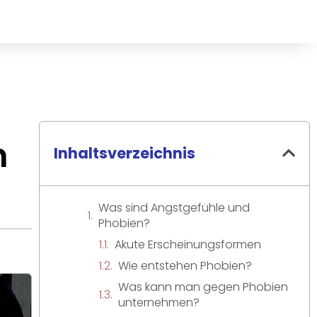
n
Inhaltsverzeichnis
Was sind Angstgefühle und
Phobien?
Akute Erscheinungsformen
Wie entstehen Phobien?
Was kann man gegen Phobien
unternehmen?