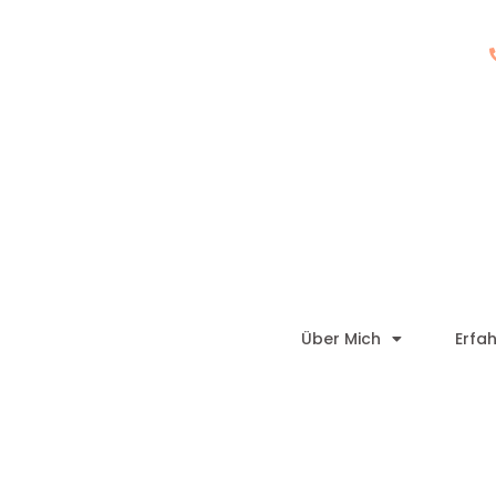
Über Mich
Erfa