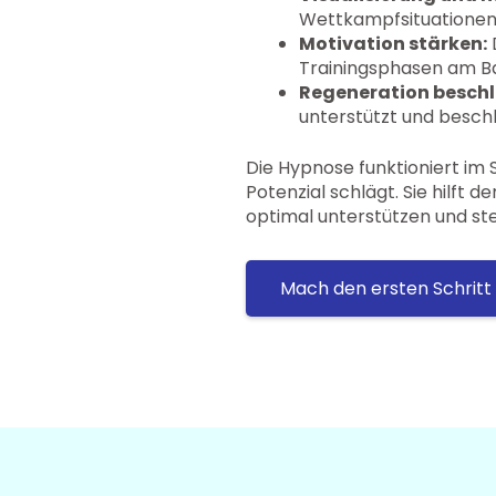
Wettkampfsituationen i
Motivation stärken:
D
Trainingsphasen am Bal
Regeneration beschl
unterstützt und besch
Die Hypnose funktioniert im
Potenzial schlägt. Sie hilft 
optimal unterstützen und ste
Mach den ersten Schritt 