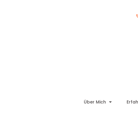
Über Mich
Erfa