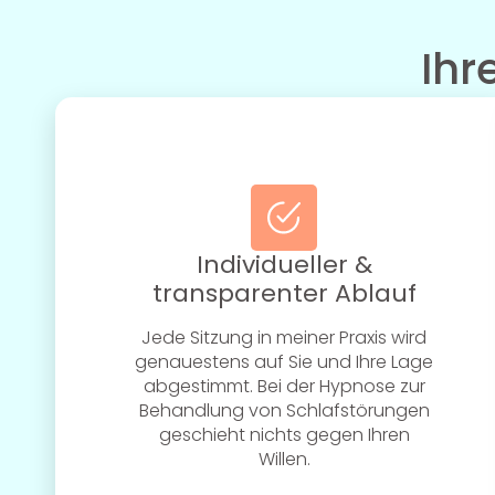
Ihr
Individueller &
transparenter Ablauf
Jede Sitzung in meiner Praxis wird
genauestens auf Sie und Ihre Lage
abgestimmt. Bei der Hypnose zur
Behandlung von Schlafstörungen
geschieht nichts gegen Ihren
Willen.