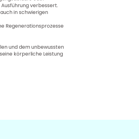
e Ausführung verbessert.
 auch in schwierigen
he Regenerationsprozesse
illen und dem unbewussten
 seine körperliche Leistung