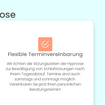
nose
Flexible Terminvereinbarung
Wir richten die Sitzungszeiten der Hypnose
zur Bewältigung von Schlafstörungen nach
Ihrem Tagesablauf. Termine sind auch
samstags und sonntags möglich.
Vereinbaren Sie jetzt Ihren persönlichen
Beratungstermin!