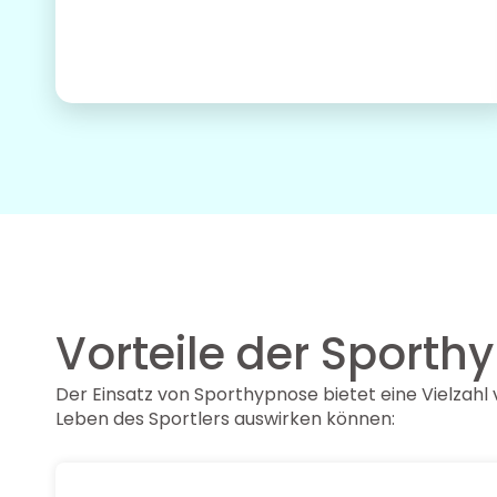
Vorteile der Sporth
Der Einsatz von Sporthypnose bietet eine Vielzahl 
Leben des Sportlers auswirken können: