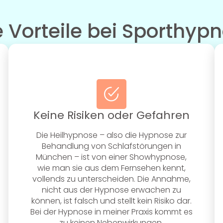
e Vorteile bei Sporthyp
Keine Risiken oder Gefahren
Die Heilhypnose – also die Hypnose zur
Behandlung von Schlafstörungen in
München – ist von einer Showhypnose,
wie man sie aus dem Fernsehen kennt,
vollends zu unterscheiden. Die Annahme,
nicht aus der Hypnose erwachen zu
können, ist falsch und stellt kein Risiko dar.
Bei der Hypnose in meiner Praxis kommt es
zu keinen Nebenwirkungen.