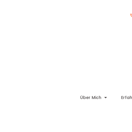
Über Mich
Erfa