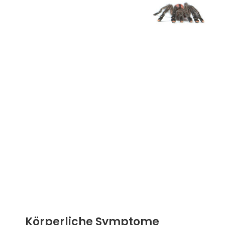
Körperliche Symptome