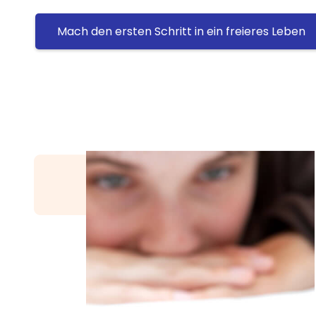
Mach den ersten Schritt in ein freieres Leben