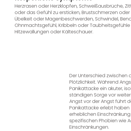
Herzrasen oder Herzklopfen, Schweißausbrüche, Zi
oder das Gefühl zu ersticken, Brustschmerzen oder 
Übelkeit oder Magenbeschwerden, Schwindel, Be
Ohnmachtsgefühl, Kribbeln oder Taubheitsgefühle
Hitzewallungen oder Kälteschauer.
Der Unterschied zwischen al
Plötzlichkeit. Während Angs
Panikattacke ein akuter, iso
ständigen Sorge vor weiter
Angst vor der Angst führt d
Panikattacke erlebt haben 
erheblichen Einschränkung 
spezifischen Phobien wie 
Einschränkungen.