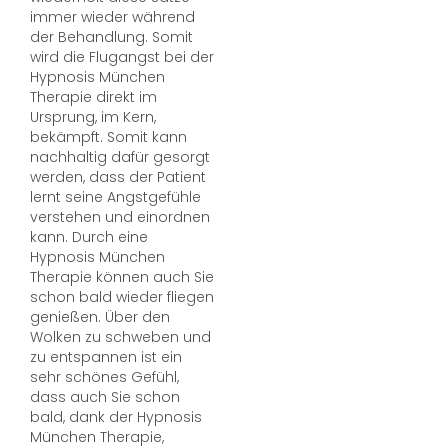
immer wieder während
der Behandlung. Somit
wird die Flugangst bei der
Hypnosis München
Therapie direkt im
Ursprung, im Kern,
bekämpft. Somit kann
nachhaltig dafür gesorgt
werden, dass der Patient
lernt seine Angstgefühle
verstehen und einordnen
kann. Durch eine
Hypnosis München
Therapie können auch Sie
schon bald wieder fliegen
genießen. Über den
Wolken zu schweben und
zu entspannen ist ein
sehr schönes Gefühl,
dass auch Sie schon
bald, dank der Hypnosis
München Therapie,