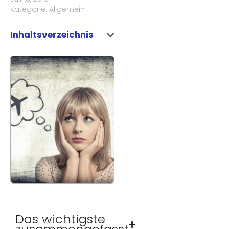
Kategorie:
Allgemein
Inhaltsverzeichnis
Das wichtigste