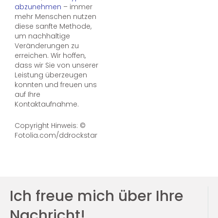
abzunehmen
– immer
mehr Menschen nutzen
diese sanfte Methode,
um nachhaltige
Veränderungen zu
erreichen. Wir hoffen,
dass wir Sie von unserer
Leistung überzeugen
konnten und freuen uns
auf Ihre
Kontaktaufnahme.
Copyright Hinweis: ©
Fotolia.com/ddrockstar
Ich freue mich über Ihre
Nachricht!