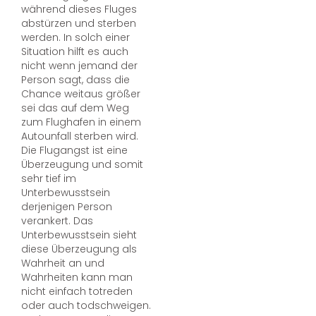
während dieses Fluges
abstürzen und sterben
werden. In solch einer
Situation hilft es auch
nicht wenn jemand der
Person sagt, dass die
Chance weitaus größer
sei das auf dem Weg
zum Flughafen in einem
Autounfall sterben wird.
Die Flugangst ist eine
Überzeugung und somit
sehr tief im
Unterbewusstsein
derjenigen Person
verankert. Das
Unterbewusstsein sieht
diese Überzeugung als
Wahrheit an und
Wahrheiten kann man
nicht einfach totreden
oder auch todschweigen.