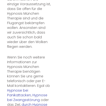
einzige Voraussetzung ist,
dass Sie offen für die
Hypnosis München
Therapie sind und die
Flugangst bekämpfen
wollen. Ansonsten sind
wir zuversichtlich, dass
auch Sie schon bald
wieder über den Wolken
fliegen werden.
Wenn Sie noch weitere
Informationen zur
Hypnosis München
Therapie benötigen
können Sie uns gerne
telefonisch oder per E-
Mail kontaktieren. Egal ob
Hypnose bei
Panikattacken
,
Hypnose
bei Zwangsstörung
oder
das Ziel,
durch Hypnose