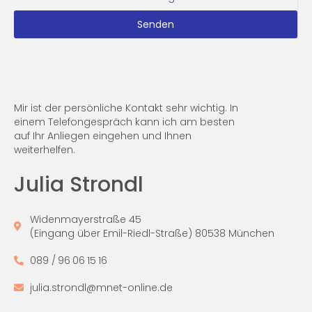
Senden
Mir ist der persönliche Kontakt sehr wichtig. In
einem Telefongespräch kann ich am besten
auf Ihr Anliegen eingehen und Ihnen
weiterhelfen.
Julia Strondl
Widenmayerstraße 45
(Eingang über Emil-Riedl-Straße) 80538 München
089 / 96 06 15 16
julia.strondl@mnet-online.de