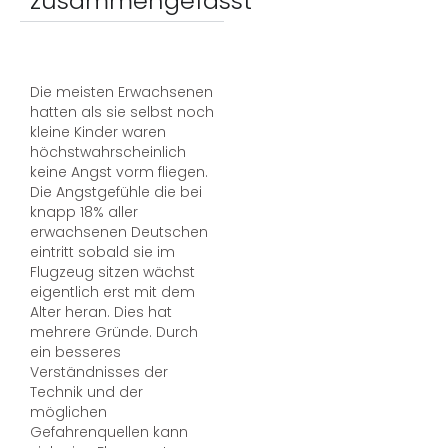
zusammengefasst
Die meisten Erwachsenen
hatten als sie selbst noch
kleine Kinder waren
höchstwahrscheinlich
keine Angst vorm fliegen.
Die Angstgefühle die bei
knapp 18% aller
erwachsenen Deutschen
eintritt sobald sie im
Flugzeug sitzen wächst
eigentlich erst mit dem
Alter heran. Dies hat
mehrere Gründe. Durch
ein besseres
Verständnisses der
Technik und der
möglichen
Gefahrenquellen kann