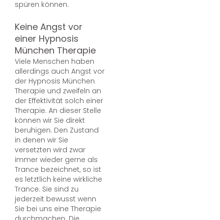
spüren können.
Keine Angst vor
einer Hypnosis
München Therapie
Viele Menschen haben
allerdings auch Angst vor
der Hypnosis München
Therapie und zweifeln an
der Effektivität solch einer
Therapie. An dieser Stelle
können wir Sie direkt
beruhigen. Den Zustand
in denen wir Sie
versetzten wird zwar
immer wieder gerne als
Trance bezeichnet, so ist
es letztlich keine wirkliche
Trance. Sie sind zu
jederzeit bewusst wenn
Sie bei uns eine Therapie
durchmachen. Die