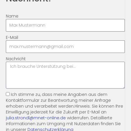
Name
E-Mail
Nachricht
Ich stimme zu, dass meine Angaben aus dem
Kontaktformular zur Beantwortung meiner Anfrage
erhoben und verarbeitet werden.Hinweis: Sie können Ihre
Einwilligung jederzeit für die Zukunft per E-Mail an
julia.strondl@mnet-online.de
widerrufen. Detaillierte
Informationen zum Umgang mit Nutzerdaten finden Sie
in unserer
Datenschutzerklärung