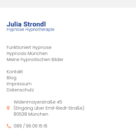
Funktioniert Hypnose
Hypnosis München
Meine hypnotischen Bilder
Kontakt
Blog
Impressum
Datenschutz
Widenmayerstraße 45
(Eingang über Emil-Riedl-Straße)
80538 München
089 / 96 06 15 16